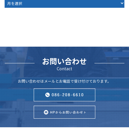
ARCHIVE
お問い合わせ
Contact
お問い合わせはメールとお電話で受け付けております。