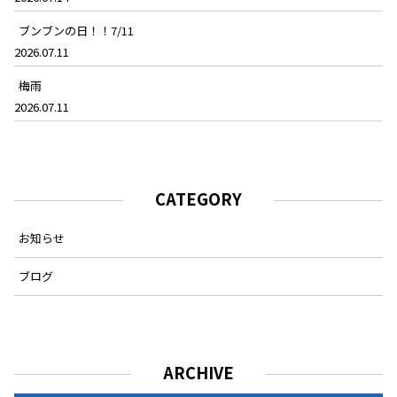
ブンブンの日！！7/11
2026.07.11
梅雨
2026.07.11
CATEGORY
お知らせ
ブログ
ARCHIVE