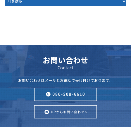
お問い合わせ
Contact
お問い合わせはメールとお電話で受け付けております。