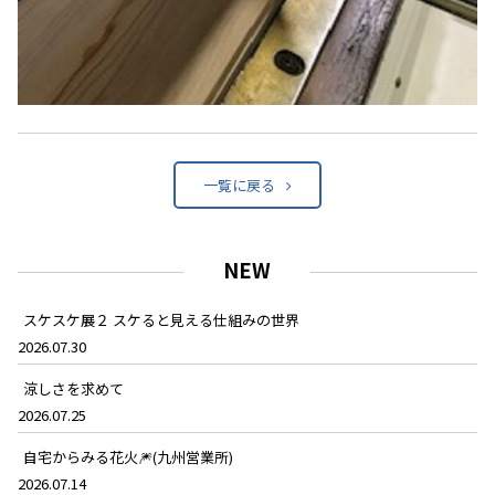
一覧に戻る
NEW
スケスケ展２ スケると見える仕組みの世界
2026.07.30
涼しさを求めて
2026.07.25
自宅からみる花火🎆(九州営業所)
2026.07.14