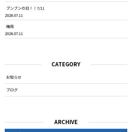
ブンブンの日！！7/11
2026.07.11
梅雨
2026.07.11
CATEGORY
お知らせ
ブログ
ARCHIVE
ARCHIVE