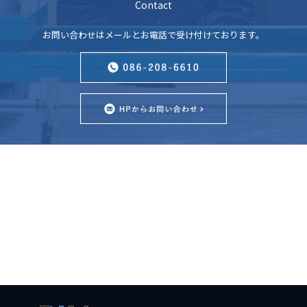
Contact
お問い合わせはメールとお電話で受け付けております。