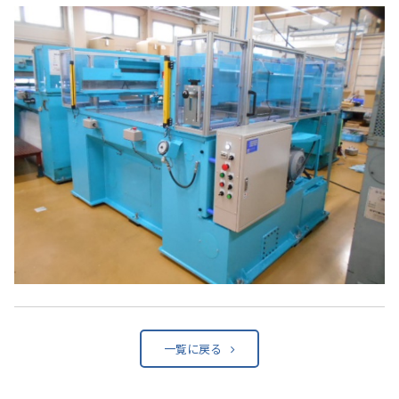
一覧に戻る