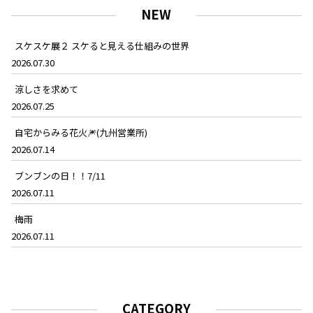
NEW
スケスケ展２ スケると見える仕組みの世界
2026.07.30
涼しさを求めて
2026.07.25
自宅からみる花火🎆(九州営業所)
2026.07.14
ブンブンの日！！7/11
2026.07.11
梅雨
2026.07.11
CATEGORY