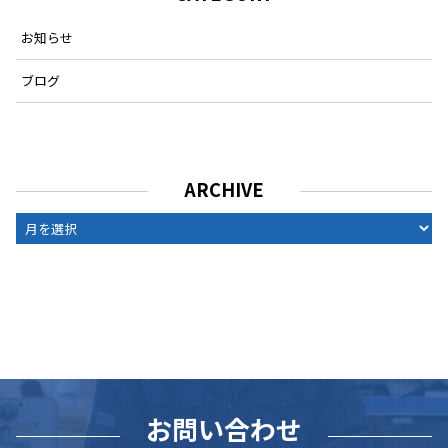
お知らせ
ブログ
ARCHIVE
ARCHIVE
お問い合わせ