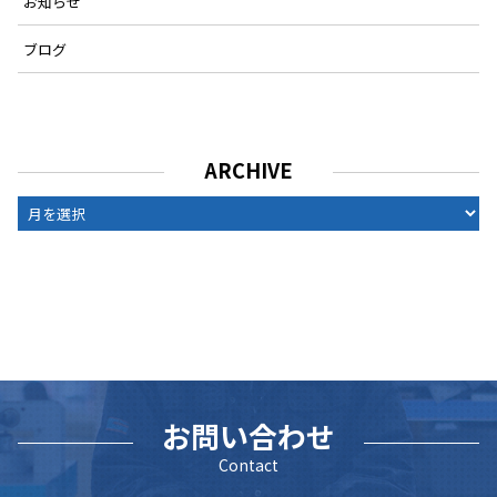
お知らせ
ブログ
ARCHIVE
ARCHIVE
お問い合わせ
Contact