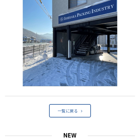
一覧に戻る
NEW