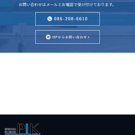
お問い合わせはメールとお電話で受け付けております。