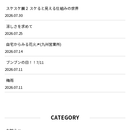
スケスケ展２ スケると見える仕組みの世界
2026.07.30
涼しさを求めて
2026.07.25
自宅からみる花火🎆(九州営業所)
2026.07.14
ブンブンの日！！7/11
2026.07.11
梅雨
2026.07.11
CATEGORY