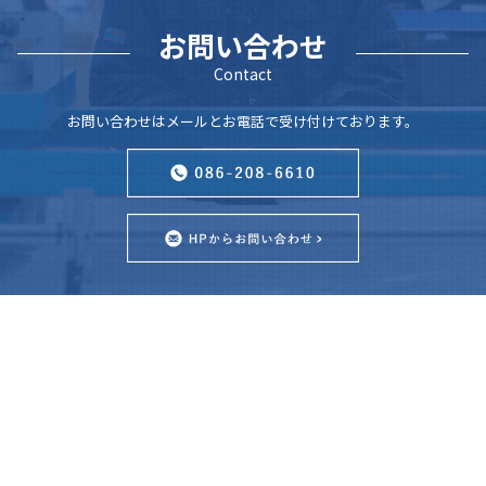
お問い合わせ
Contact
お問い合わせはメールとお電話で受け付けております。