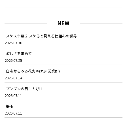
NEW
スケスケ展２ スケると見える仕組みの世界
2026.07.30
涼しさを求めて
2026.07.25
自宅からみる花火🎆(九州営業所)
2026.07.14
ブンブンの日！！7/11
2026.07.11
梅雨
2026.07.11