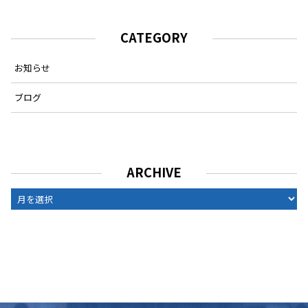
CATEGORY
お知らせ
ブログ
ARCHIVE
ARCHIVE