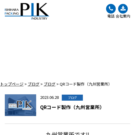
電話
会社案内
BLOG
ブログ
トップページ
>
ブログ
>
ブログ
>
QRコード製作（九州営業所）
2023.06.28
ブログ
QRコード製作（九州営業所）
九州営業所です‼