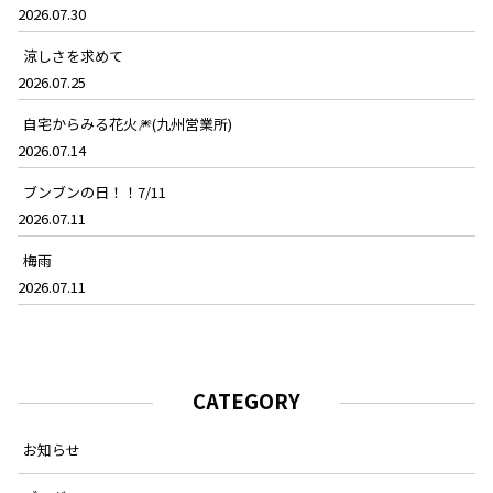
2026.07.30
涼しさを求めて
2026.07.25
自宅からみる花火🎆(九州営業所)
2026.07.14
ブンブンの日！！7/11
2026.07.11
梅雨
2026.07.11
CATEGORY
お知らせ