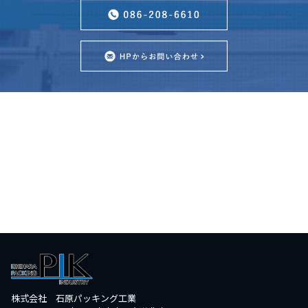
株式会社 石原パッキング工業