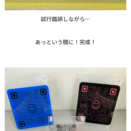
試行錯誤しながら…
あっという間に！完成！