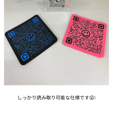
しっかり読み取り可能な仕様です😲❕