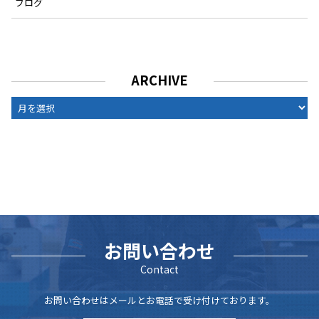
ブログ
ARCHIVE
ARCHIVE
お問い合わせ
Contact
お問い合わせはメールとお電話で受け付けております。