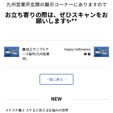
九州営業所玄関の展示コーナーにありますので
お立ち寄りの際は、ぜひスキャンをお
願いします✨**
加工サンプルケ
Happy Halloween
ース製作(九州営業
🎃
所)
一覧に戻る
NEW
スケスケ展２ スケると見える仕組みの世界