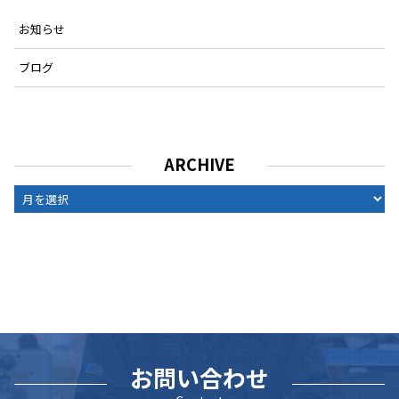
お知らせ
ブログ
ARCHIVE
ARCHIVE
お問い合わせ