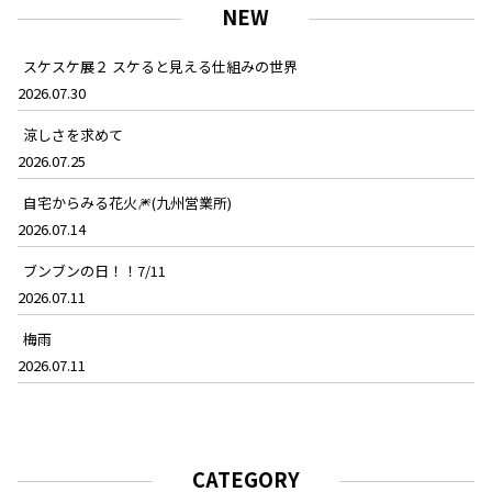
NEW
スケスケ展２ スケると見える仕組みの世界
2026.07.30
涼しさを求めて
2026.07.25
自宅からみる花火🎆(九州営業所)
2026.07.14
ブンブンの日！！7/11
2026.07.11
梅雨
2026.07.11
CATEGORY