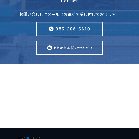
Contact
お問い合わせはメールとお電話で受け付けております。