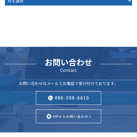
お問い合わせ
Contact
お問い合わせはメールとお電話で受け付けております。