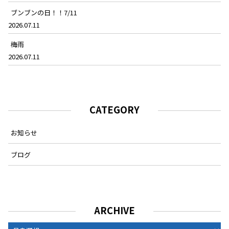
ブンブンの日！！7/11
2026.07.11
梅雨
2026.07.11
CATEGORY
お知らせ
ブログ
ARCHIVE
ARCHIVE