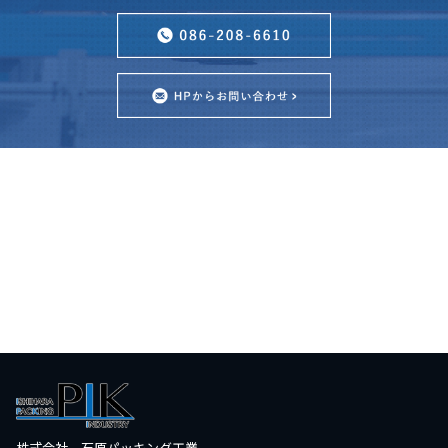
株式会社 石原パッキング工業