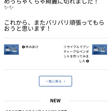
めっちゃくちゃ綺麗に切れました！
✨✨
これから、またバリバリ頑張ってもら
おうと思います！
休みあけ
リサイクルでアン
ティークなペンダ
ントを作ってみま
した
一覧に戻る
NEW