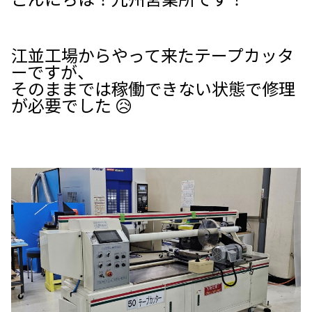
江並工場からやって来たテープカッタ
ーですが、
そのままでは稼働できない状態で修理
が必要でした 😥