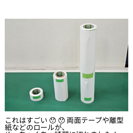
これはすごい 😯 😯 両面テープや離型
紙などのロールが、