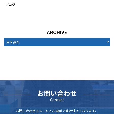
ブログ
ARCHIVE
ARCHIVE
お問い合わせ
Contact
お問い合わせはメールとお電話で受け付けております。