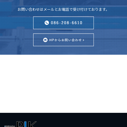
お問い合わせはメールとお電話で受け付けております。