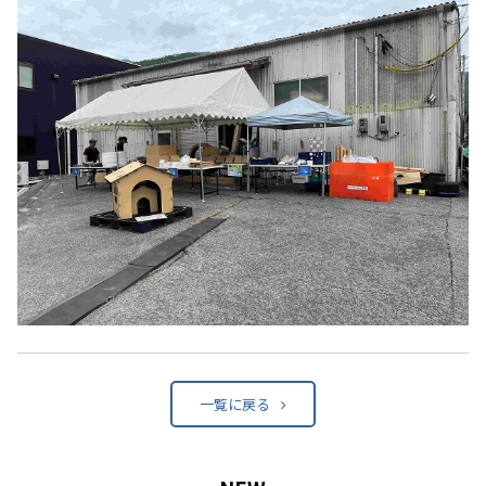
一覧に戻る