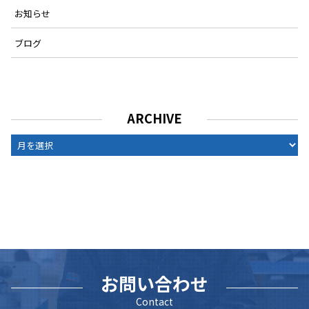
お知らせ
ブログ
ARCHIVE
ARCHIVE
お問い合わせ
Contact