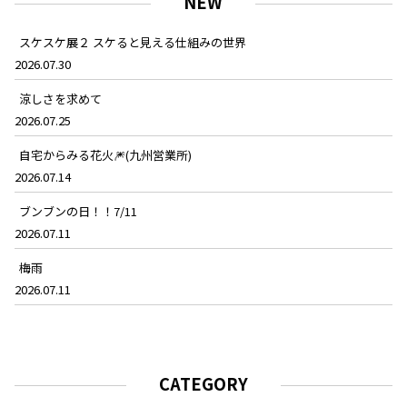
NEW
スケスケ展２ スケると見える仕組みの世界
2026.07.30
涼しさを求めて
2026.07.25
自宅からみる花火🎆(九州営業所)
2026.07.14
ブンブンの日！！7/11
2026.07.11
梅雨
2026.07.11
CATEGORY