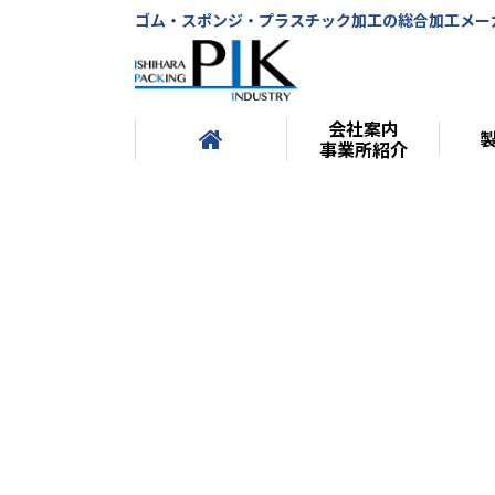
ゴム・スポンジ・プラスチック加工の総合加工メー
会社案内
事業所紹介