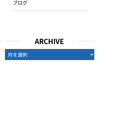
ブログ
ARCHIVE
ARCHIVE