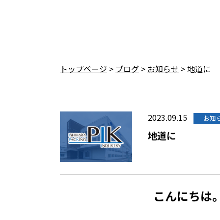
トップページ
>
ブログ
>
お知らせ
>
地道に
2023.09.15
お知
地道に
こんにち