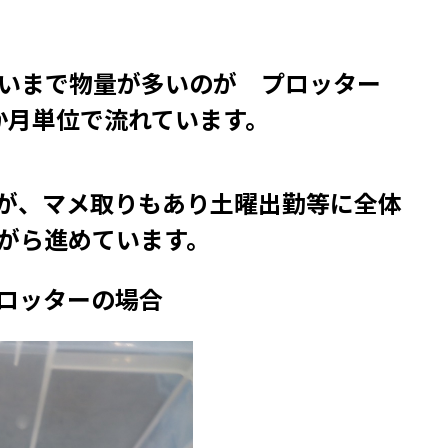
らいまで物量が多いのが プロッター
か月単位で流れています。
が、マメ取りもあり土曜出勤等に全体
がら進めています。
ロッターの場合