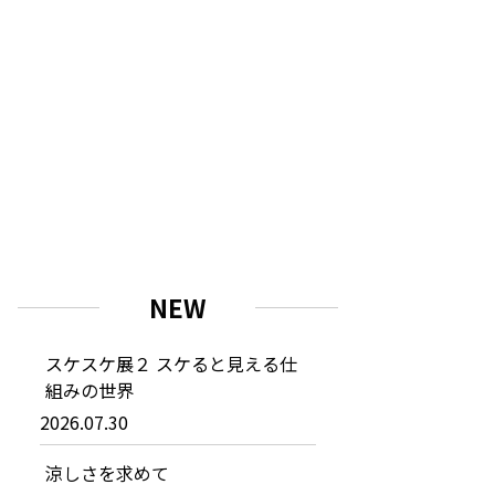
NEW
スケスケ展２ スケると見える仕
組みの世界
2026.07.30
涼しさを求めて