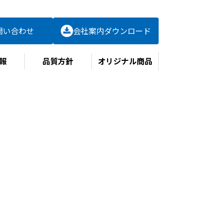
問い合わせ
会社案内
ダウンロード
報
品質方針
オリジナル商品