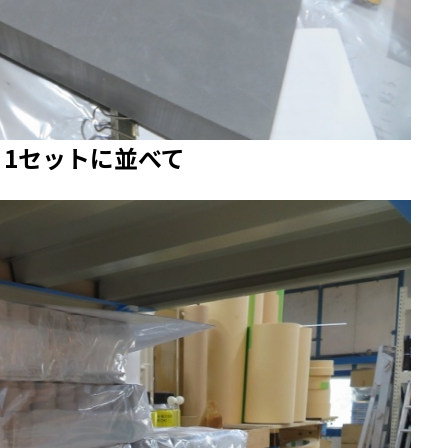
個 1セットに並べて