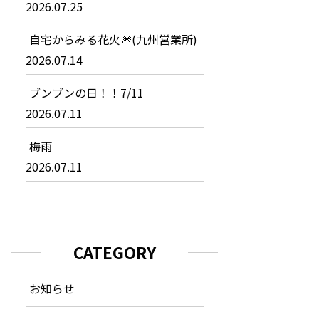
2026.07.25
自宅からみる花火🎆(九州営業所)
2026.07.14
ブンブンの日！！7/11
2026.07.11
梅雨
2026.07.11
CATEGORY
お知らせ