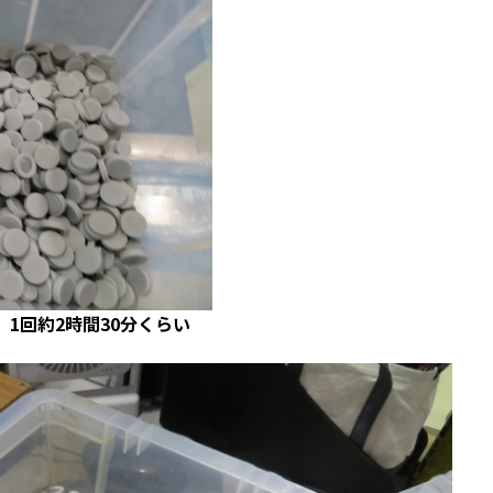
1回約2時間30分くらい