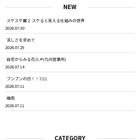
NEW
スケスケ展２ スケると見える仕組みの世界
2026.07.30
涼しさを求めて
2026.07.25
自宅からみる花火🎆(九州営業所)
2026.07.14
ブンブンの日！！7/11
2026.07.11
梅雨
2026.07.11
CATEGORY