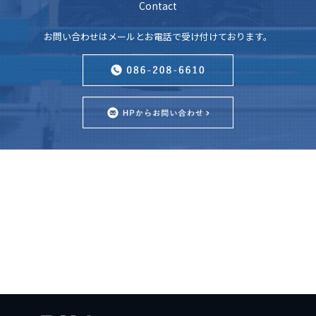
Contact
お問い合わせはメールとお電話で受け付けております。