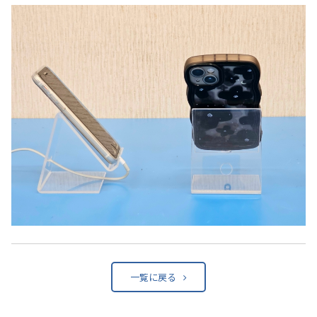
一覧に戻る