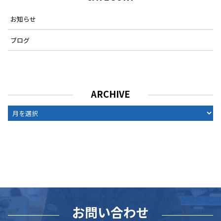
お知らせ
ブログ
ARCHIVE
ARCHIVE
お問い合わせ