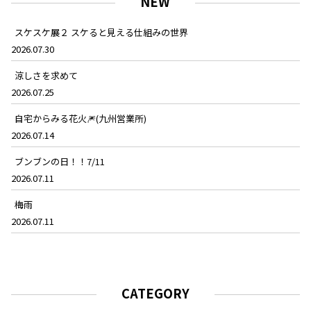
NEW
スケスケ展２ スケると見える仕組みの世界
2026.07.30
涼しさを求めて
2026.07.25
自宅からみる花火🎆(九州営業所)
2026.07.14
ブンブンの日！！7/11
2026.07.11
梅雨
2026.07.11
CATEGORY