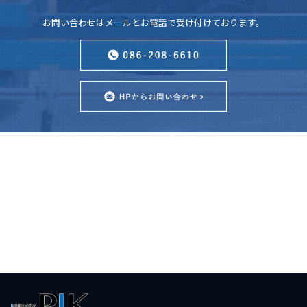
お問い合わせはメールとお電話で受け付けております。