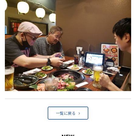
一覧に戻る