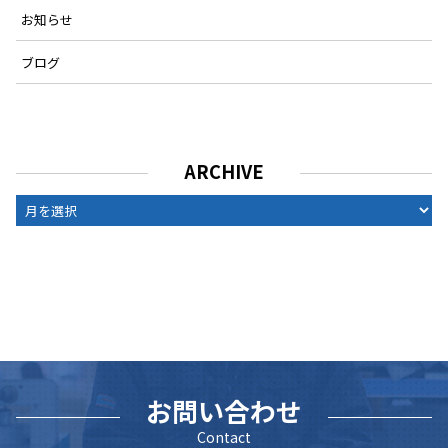
お知らせ
ブログ
ARCHIVE
ARCHIVE
お問い合わせ
Contact