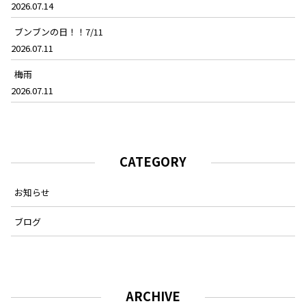
2026.07.14
ブンブンの日！！7/11
2026.07.11
梅雨
2026.07.11
CATEGORY
お知らせ
ブログ
ARCHIVE