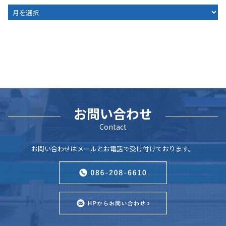
ARCHIVE
お問い合わせ
Contact
お問い合わせはメールとお電話で受け付けております。