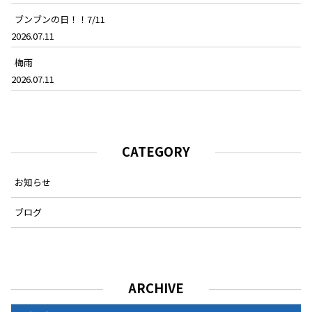
ブンブンの日！！7/11
2026.07.11
梅雨
2026.07.11
CATEGORY
お知らせ
ブログ
ARCHIVE
ARCHIVE