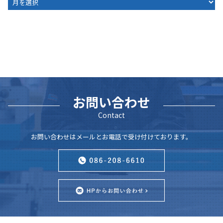
お問い合わせ
Contact
お問い合わせはメールとお電話で受け付けております。