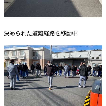
決められた避難経路を移動中