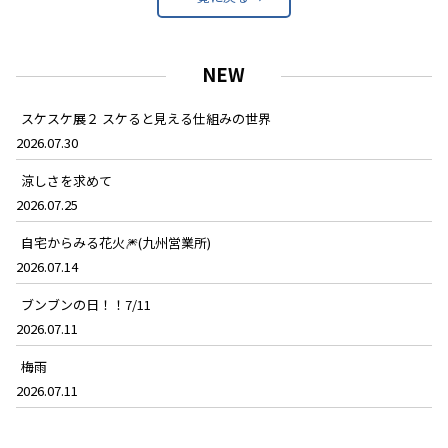
NEW
スケスケ展２ スケると見える仕組みの世界
2026.07.30
涼しさを求めて
2026.07.25
自宅からみる花火🎆(九州営業所)
2026.07.14
ブンブンの日！！7/11
2026.07.11
梅雨
2026.07.11