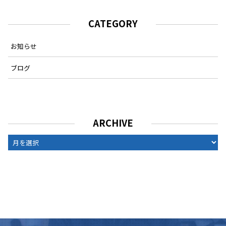
CATEGORY
お知らせ
ブログ
ARCHIVE
ARCHIVE