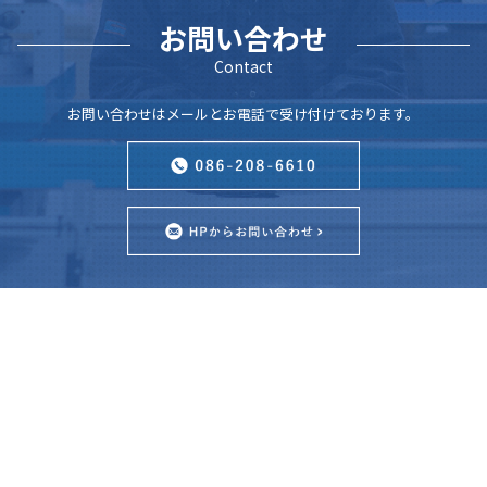
お問い合わせ
Contact
お問い合わせはメールとお電話で受け付けております。