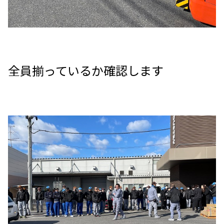
全員揃っているか確認します