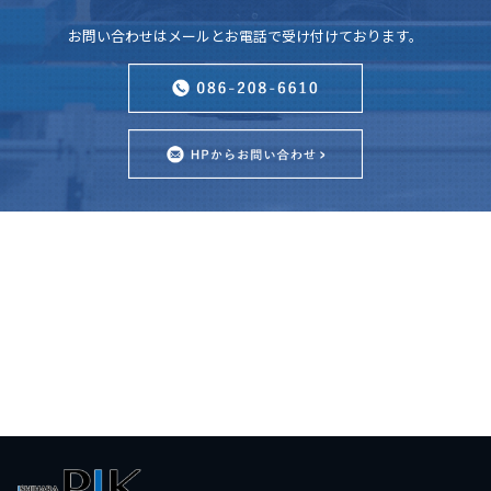
お問い合わせはメールとお電話で受け付けております。