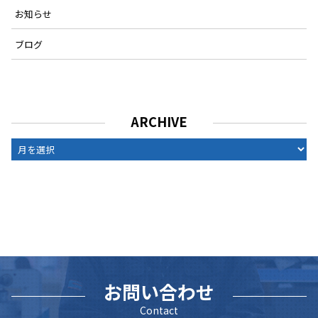
お知らせ
ブログ
ARCHIVE
ARCHIVE
お問い合わせ
Contact