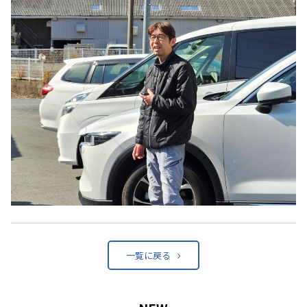
一覧に戻る