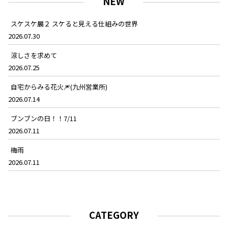
NEW
スケスケ展２ スケると見える仕組みの世界
2026.07.30
涼しさを求めて
2026.07.25
自宅からみる花火🎆(九州営業所)
2026.07.14
ブンブンの日！！7/11
2026.07.11
梅雨
2026.07.11
CATEGORY