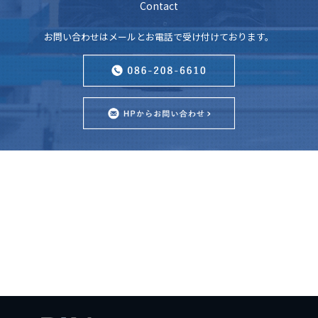
Contact
お問い合わせはメールとお電話で受け付けております。