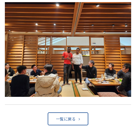
一覧に戻る