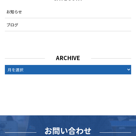
お知らせ
ブログ
ARCHIVE
ARCHIVE
お問い合わせ