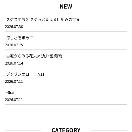
NEW
スケスケ展２ スケると見える仕組みの世界
2026.07.30
涼しさを求めて
2026.07.25
自宅からみる花火🎆(九州営業所)
2026.07.14
ブンブンの日！！7/11
2026.07.11
梅雨
2026.07.11
CATEGORY