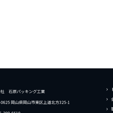
会社 石原パッキング工業
9-0625 岡山県岡山市東区上道北方325-1