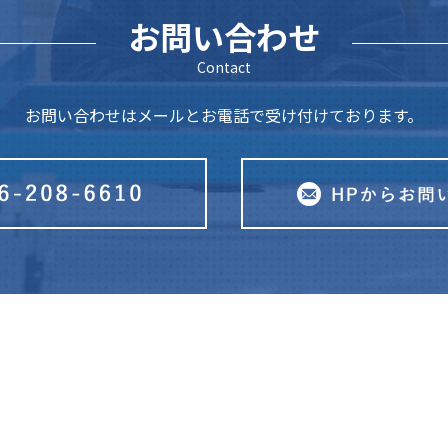
お問い合わせ
Contact
お問い合わせはメールとお電話で受け付けております。