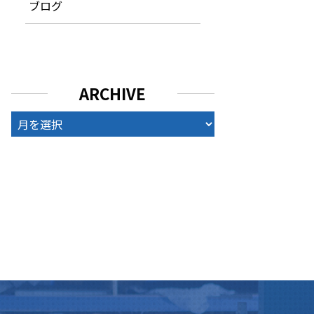
ブログ
ARCHIVE
ARCHIVE