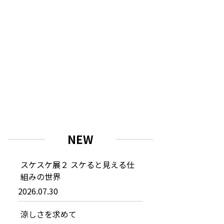
NEW
スケスケ展２ スケると見える仕
組みの世界
2026.07.30
涼しさを求めて