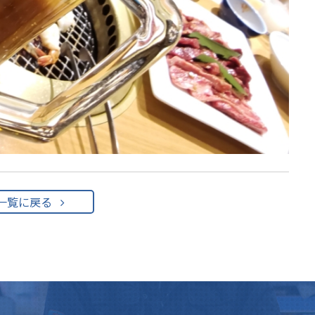
一覧に戻る