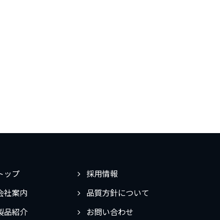
トップ
採用情報
会社案内
品質方針について
製品紹介
お問い合わせ