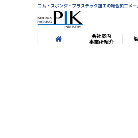
ゴム・スポンジ・プラスチック加工の総合加工メー
会社案内
事業所紹介