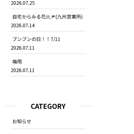
2026.07.25
自宅からみる花火🎆(九州営業所)
2026.07.14
ブンブンの日！！7/11
2026.07.11
梅雨
2026.07.11
CATEGORY
お知らせ