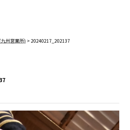
(九州営業所)
>
20240217_202137
37