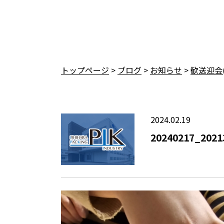
トップページ
>
ブログ
>
お知らせ
>
歓送迎会
2024.02.19
20240217_2021