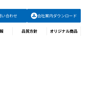
問い合わせ
会社案内
ダウンロード
報
品質方針
オリジナル商品