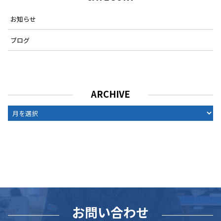
お知らせ
ブログ
ARCHIVE
ARCHIVE
お問い合わせ