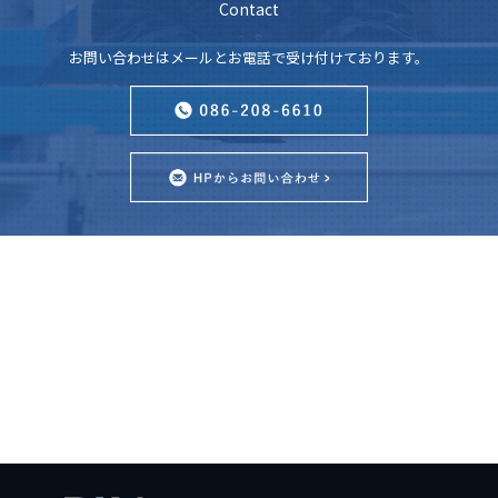
Contact
お問い合わせはメールとお電話で受け付けております。