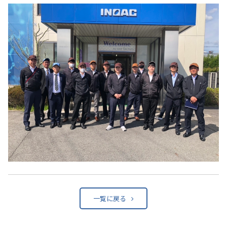
一覧に戻る