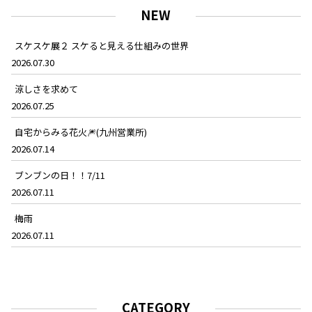
NEW
スケスケ展２ スケると見える仕組みの世界
2026.07.30
涼しさを求めて
2026.07.25
自宅からみる花火🎆(九州営業所)
2026.07.14
ブンブンの日！！7/11
2026.07.11
梅雨
2026.07.11
CATEGORY