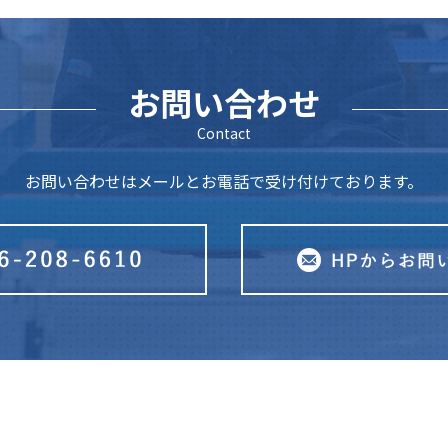
お問い合わせ
Contact
お問い合わせはメールとお電話で受け付けております。