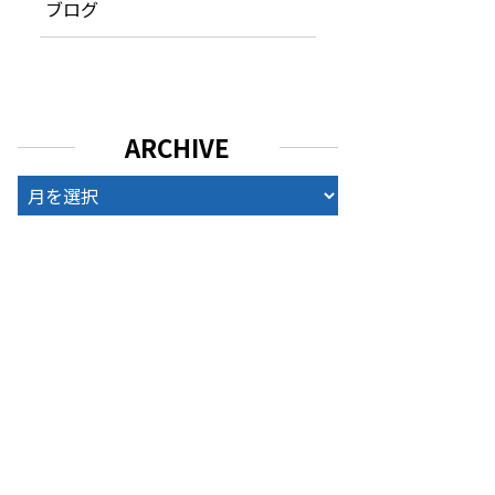
ブログ
ARCHIVE
ARCHIVE