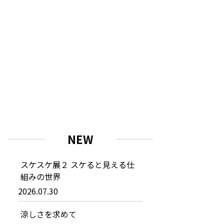
NEW
スケスケ展２ スケると見える仕
組みの世界
2026.07.30
涼しさを求めて