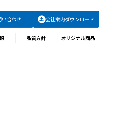
問い合わせ
会社案内
ダウンロード
報
品質方針
オリジナル商品