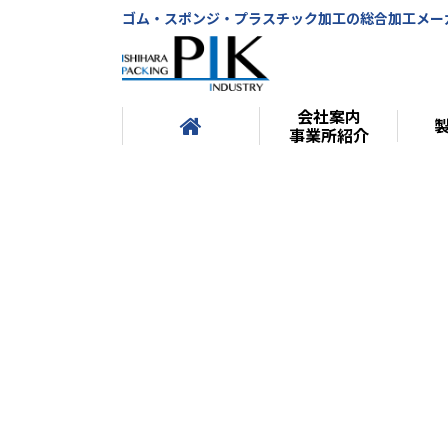
ゴム・スポンジ・プラスチック加工の総合加工メー
会社案内
事業所紹介