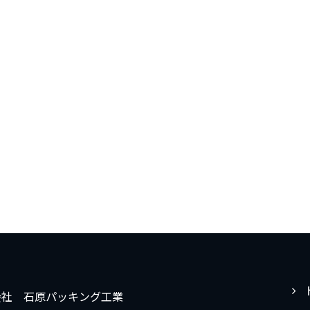
会社 石原パッキング工業