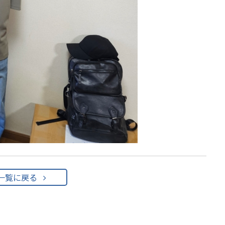
一覧に戻る