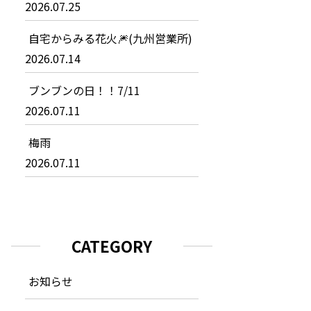
2026.07.25
自宅からみる花火🎆(九州営業所)
2026.07.14
ブンブンの日！！7/11
2026.07.11
梅雨
2026.07.11
CATEGORY
お知らせ