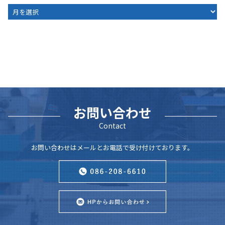
ARCHIVE
お問い合わせ
Contact
お問い合わせはメールとお電話で受け付けております。