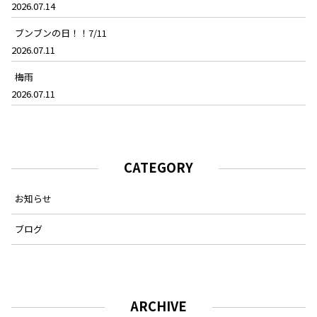
2026.07.14
ブンブンの日！！7/11
2026.07.11
梅雨
2026.07.11
CATEGORY
お知らせ
ブログ
ARCHIVE