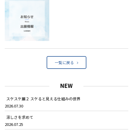
一覧に戻る
NEW
スケスケ展２ スケると見える仕組みの世界
2026.07.30
涼しさを求めて
2026.07.25