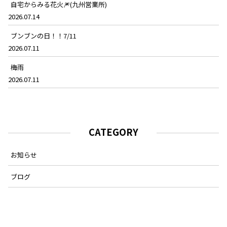
自宅からみる花火🎆(九州営業所)
2026.07.14
ブンブンの日！！7/11
2026.07.11
梅雨
2026.07.11
CATEGORY
お知らせ
ブログ