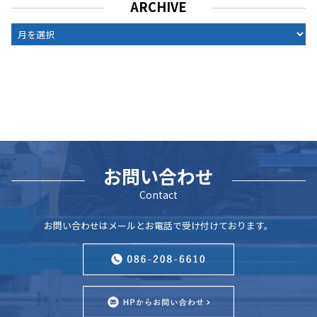
ARCHIVE
ARCHIVE
お問い合わせ
Contact
お問い合わせはメールとお電話で受け付けております。