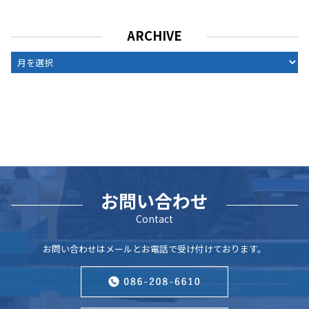
ARCHIVE
ARCHIVE
お問い合わせ
Contact
お問い合わせはメールとお電話で受け付けております。