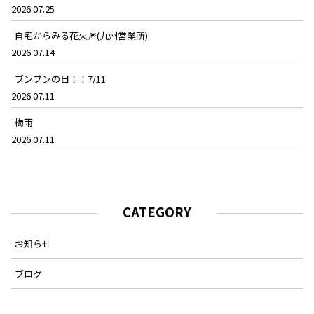
2026.07.25
自宅からみる花火🎆(九州営業所)
2026.07.14
ブンブンの日！！7/11
2026.07.11
梅雨
2026.07.11
CATEGORY
お知らせ
ブログ