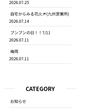
2026.07.25
自宅からみる花火🎆(九州営業所)
2026.07.14
ブンブンの日！！7/11
2026.07.11
梅雨
2026.07.11
CATEGORY
お知らせ