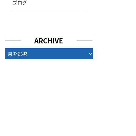
ブログ
ARCHIVE
ARCHIVE