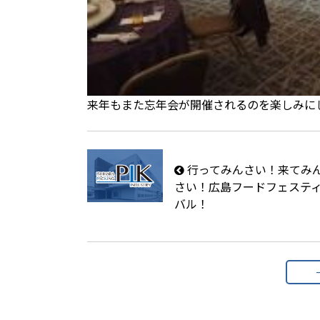
来年もまた忘年会が開催されるのを楽しみに
行ってみんさい！来てみ
さい！広島フードフェステ
バル！