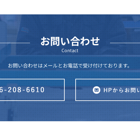
お問い合わせ
Contact
お問い合わせはメールとお電話で受け付けております。