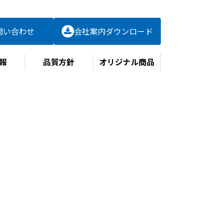
問い合わせ
会社案内
ダウンロード
報
品質方針
オリジナル商品