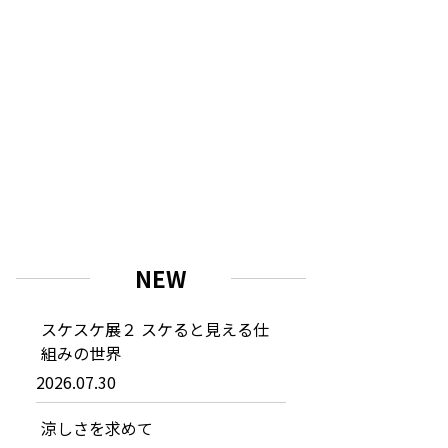
NEW
スケスケ展２ スケると見える仕
組みの世界
2026.07.30
涼しさを求めて