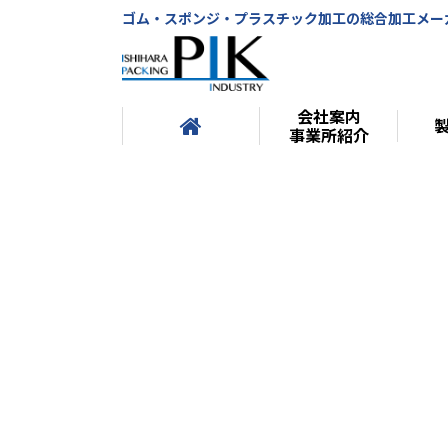
ゴム・スポンジ・プラスチック加工の総合加工メー
会社案内
事業所紹介