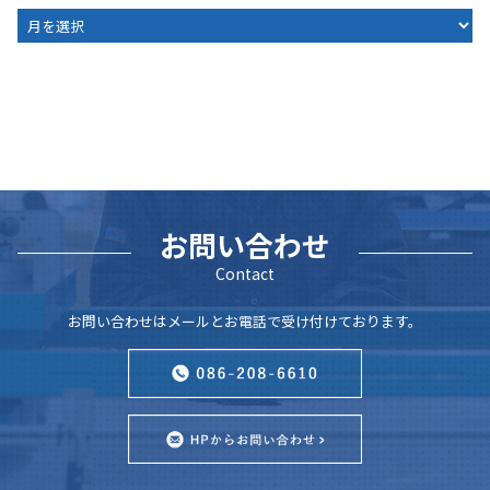
ARCHIVE
お問い合わせ
Contact
お問い合わせはメールとお電話で受け付けております。