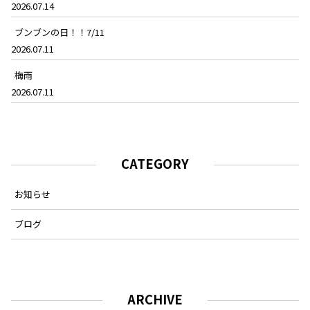
2026.07.14
ブンブンの日！！7/11
2026.07.11
梅雨
2026.07.11
CATEGORY
お知らせ
ブログ
ARCHIVE