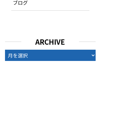
ブログ
ARCHIVE
ARCHIVE