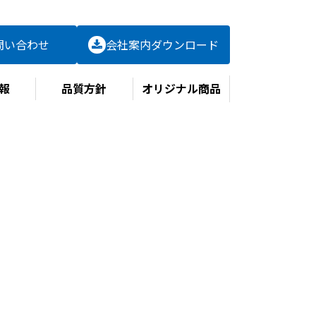
問い合わせ
会社案内
ダウンロード
報
品質方針
オリジナル商品