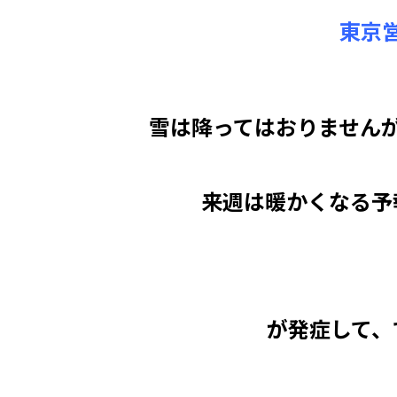
東京
雪は降ってはおりません
来週は暖かくなる予
が発症して、