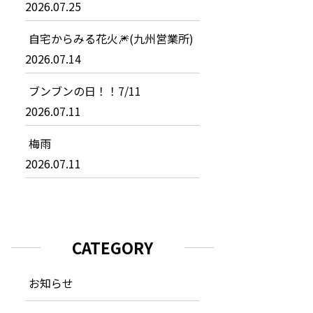
2026.07.25
自宅からみる花火🎆(九州営業所)
2026.07.14
ブンブンの日！！7/11
2026.07.11
梅雨
2026.07.11
CATEGORY
お知らせ