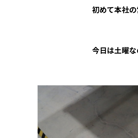
初めて本社の
今日は土曜な