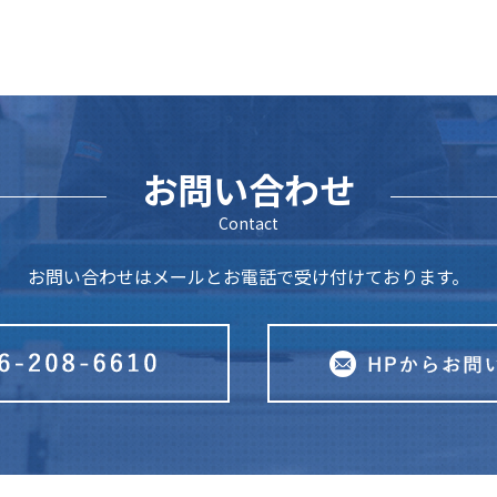
お問い合わせ
Contact
お問い合わせはメールとお電話で受け付けております。