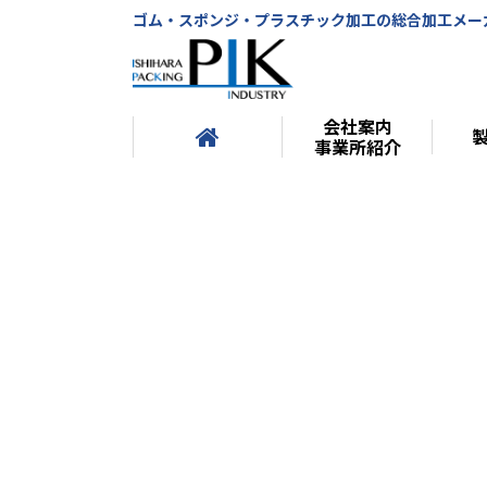
ゴム・スポンジ・プラスチック加工の総合加工メー
会社案内
事業所紹介