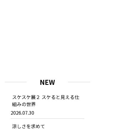
NEW
スケスケ展２ スケると見える仕
組みの世界
2026.07.30
涼しさを求めて