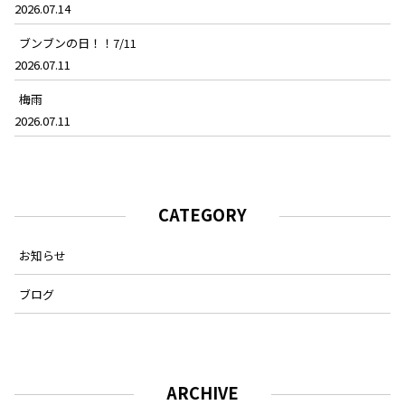
2026.07.14
ブンブンの日！！7/11
2026.07.11
梅雨
2026.07.11
CATEGORY
お知らせ
ブログ
ARCHIVE