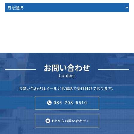
ARCHIVE
お問い合わせ
Contact
お問い合わせはメールとお電話で受け付けております。