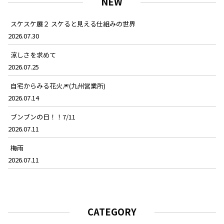
NEW
スケスケ展２ スケると見える仕組みの世界
2026.07.30
涼しさを求めて
2026.07.25
自宅からみる花火🎆(九州営業所)
2026.07.14
ブンブンの日！！7/11
2026.07.11
梅雨
2026.07.11
CATEGORY