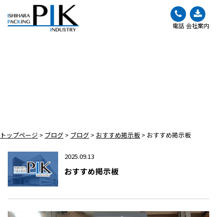
電話
会社案内
BLOG
ブログ
トップページ
>
ブログ
>
ブログ
>
おすすめ掲示板
>
おすすめ掲示板
2025.09.13
おすすめ掲示板