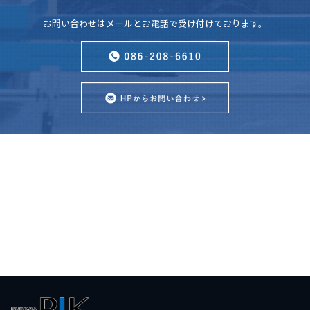
お問い合わせはメールとお電話で受け付けております。