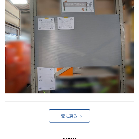
一覧に戻る