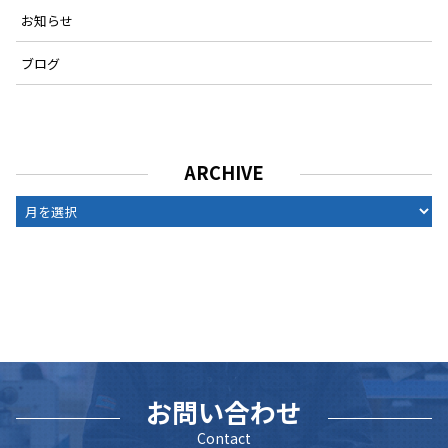
お知らせ
ブログ
ARCHIVE
ARCHIVE
お問い合わせ
Contact