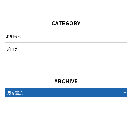
CATEGORY
お知らせ
ブログ
ARCHIVE
ARCHIVE