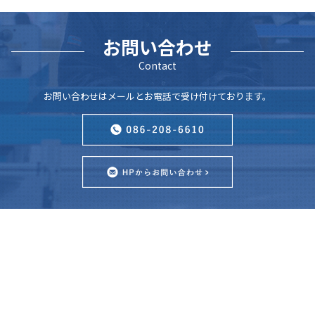
お問い合わせ
Contact
お問い合わせはメールとお電話で受け付けております。