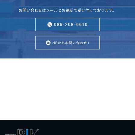
お問い合わせはメールとお電話で受け付けております。