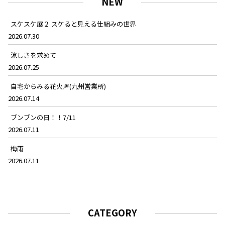
NEW
スケスケ展２ スケると見える仕組みの世界
2026.07.30
涼しさを求めて
2026.07.25
自宅からみる花火🎆(九州営業所)
2026.07.14
ブンブンの日！！7/11
2026.07.11
梅雨
2026.07.11
CATEGORY