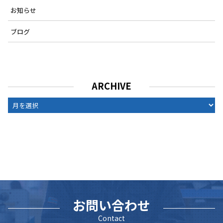
お知らせ
ブログ
ARCHIVE
ARCHIVE
お問い合わせ
Contact