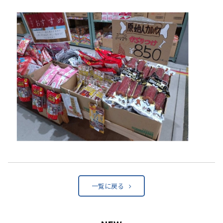
一覧に戻る