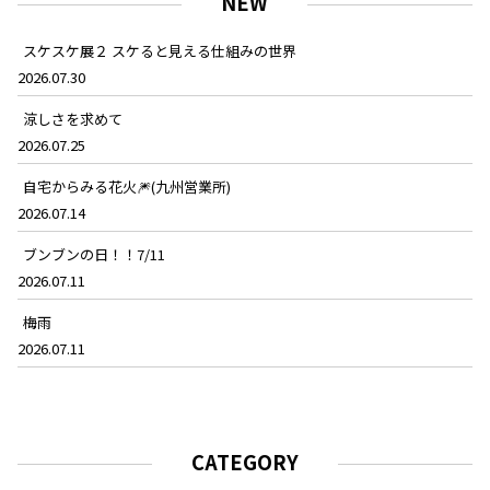
NEW
スケスケ展２ スケると見える仕組みの世界
2026.07.30
涼しさを求めて
2026.07.25
自宅からみる花火🎆(九州営業所)
2026.07.14
ブンブンの日！！7/11
2026.07.11
梅雨
2026.07.11
CATEGORY