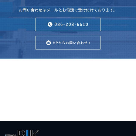
お問い合わせはメールとお電話で受け付けております。