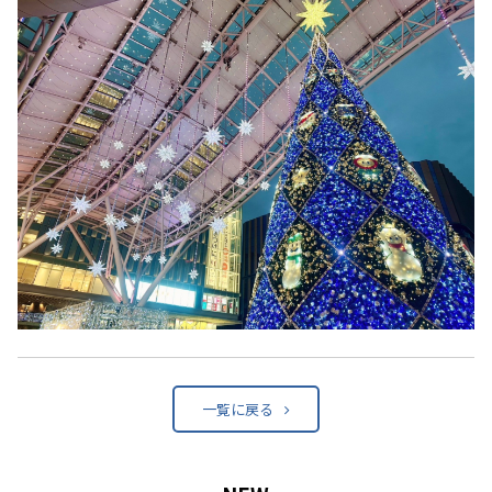
一覧に戻る