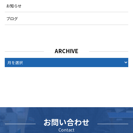
お知らせ
ブログ
ARCHIVE
ARCHIVE
お問い合わせ
Contact