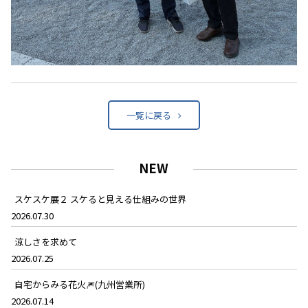
一覧に戻る
NEW
スケスケ展２ スケると見える仕組みの世界
2026.07.30
涼しさを求めて
2026.07.25
自宅からみる花火🎆(九州営業所)
2026.07.14