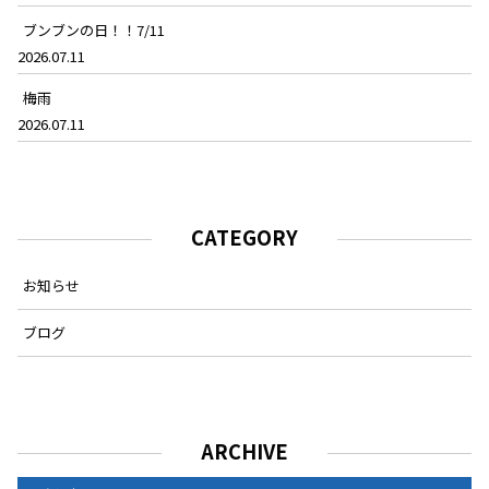
ブンブンの日！！7/11
2026.07.11
梅雨
2026.07.11
CATEGORY
お知らせ
ブログ
ARCHIVE
ARCHIVE