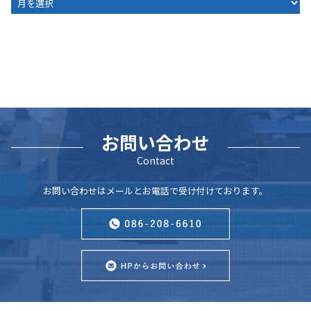
お問い合わせ
Contact
お問い合わせはメールとお電話で受け付けております。