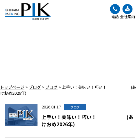
電話
会社案内
BLOG
ブログ
トップページ
>
ブログ
>
ブログ
>
上手い！美味い！巧い！ (あ
けおめ2026年)
2026.01.17
ブログ
上手い！美味い！巧い！ (あ
けおめ2026年)