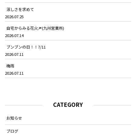
涼しさを求めて
2026.07.25
自宅からみる花火🎆(九州営業所)
2026.07.14
ブンブンの日！！7/11
2026.07.11
梅雨
2026.07.11
CATEGORY
お知らせ
ブログ