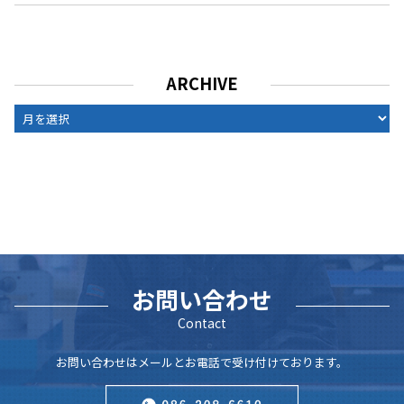
ARCHIVE
ARCHIVE
お問い合わせ
Contact
お問い合わせはメールとお電話で受け付けております。