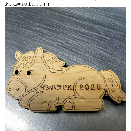
ように頑張りましょう！！