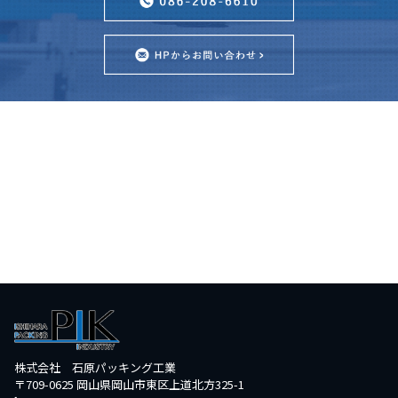
株式会社 石原パッキング工業
〒709-0625 岡山県岡山市東区上道北方325-1