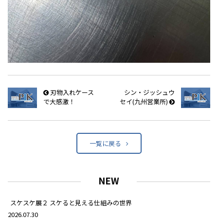
刃物入れケース
シン・ジッシュウ
で大感激！
セイ(九州営業所)
一覧に戻る
NEW
スケスケ展２ スケると見える仕組みの世界
2026.07.30