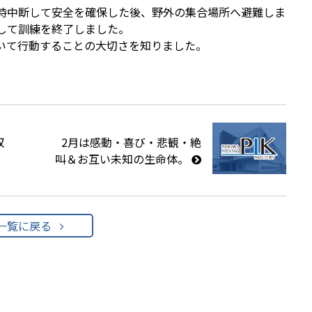
時中断して安全を確保した後、野外の集合場所へ避難しま
して訓練を終了しました。
いて行動することの大切さを知りました。
収
2月は感動・喜び・悲観・絶
叫＆お互い未知の生命体。
一覧に戻る