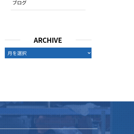
ブログ
ARCHIVE
ARCHIVE