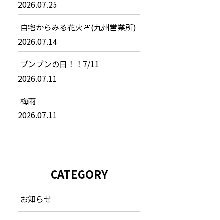
2026.07.25
自宅からみる花火🎆(九州営業所)
2026.07.14
ブンブンの日！！7/11
2026.07.11
梅雨
2026.07.11
CATEGORY
お知らせ