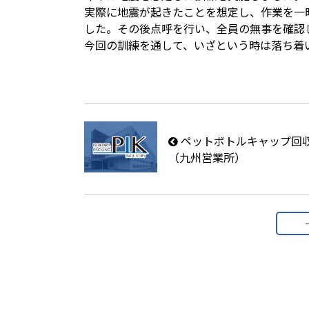
実際に地震が起きたことを想定し、作業を一
した。その後点呼を行い、全員の無事を確認
今回の訓練を通して、いざという時は落ち着
ペットボトルキャップ回
（九州営業所）