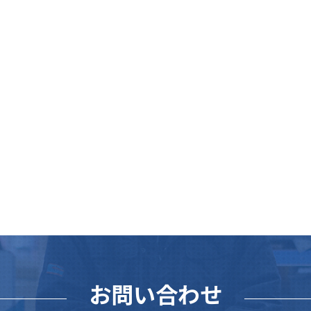
お問い合わせ