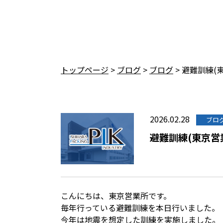
トップページ
>
ブログ
>
ブログ
>
避難訓練(
2026.02.28
ブロ
避難訓練(東京営
こんにちは、東京営業所です。
毎年行っている避難訓練を本日行いました。
今年は地震を想定した訓練を実施しました。