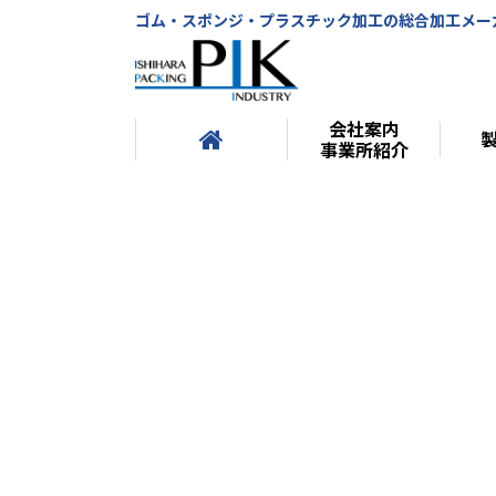
ゴム・スポンジ・プラスチック加工の総合加工メー
会社案内
事業所紹介