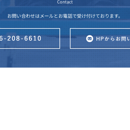
Contact
お問い合わせはメールとお電話で受け付けております。