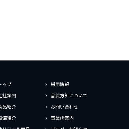
トップ
採用情報
会社案内
品質方針について
製品紹介
お問い合わせ
設備紹介
事業所案内