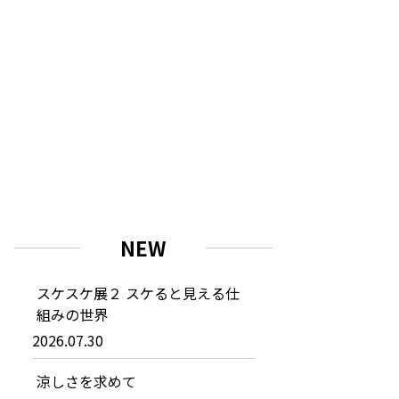
NEW
スケスケ展２ スケると見える仕
組みの世界
2026.07.30
涼しさを求めて