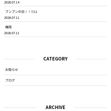
2026.07.14
ブンブンの日！！7/11
2026.07.11
梅雨
2026.07.11
CATEGORY
お知らせ
ブログ
ARCHIVE