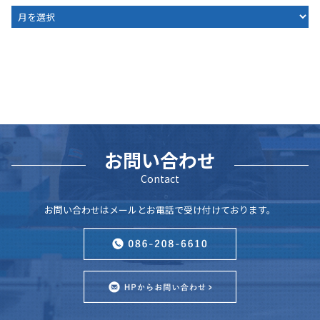
ARCHIVE
お問い合わせ
Contact
お問い合わせはメールとお電話で受け付けております。