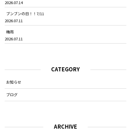
2026.07.14
ブンブンの日！！7/11
2026.07.11
梅雨
2026.07.11
CATEGORY
お知らせ
ブログ
ARCHIVE