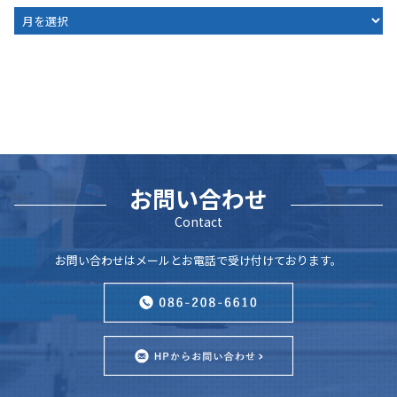
ARCHIVE
お問い合わせ
Contact
お問い合わせはメールとお電話で受け付けております。