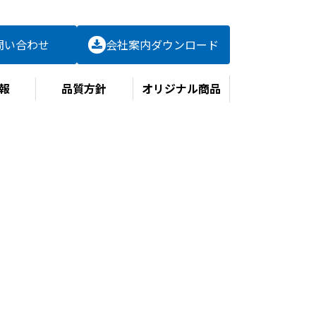
問い合わせ
会社案内
ダウンロード
報
品質方針
オリジナル商品