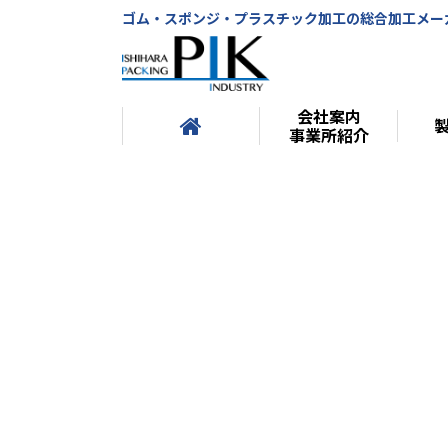
ゴム・スポンジ・プラスチック加工の総合加工メー
会社案内
事業所紹介