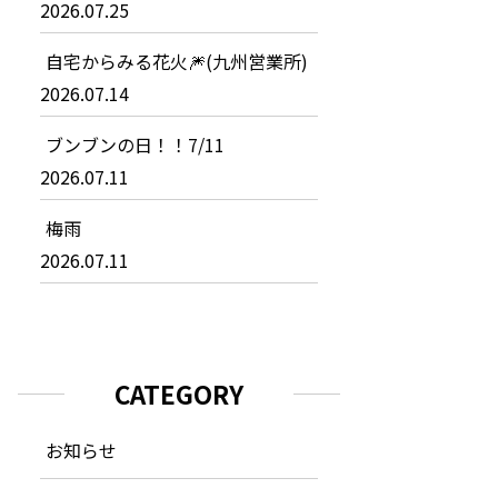
2026.07.25
自宅からみる花火🎆(九州営業所)
2026.07.14
ブンブンの日！！7/11
2026.07.11
梅雨
2026.07.11
CATEGORY
お知らせ