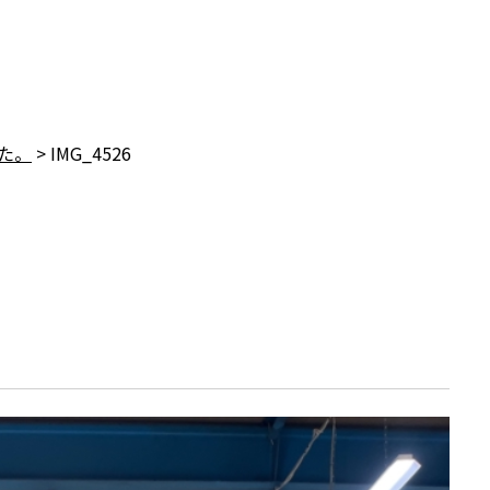
た。
>
IMG_4526