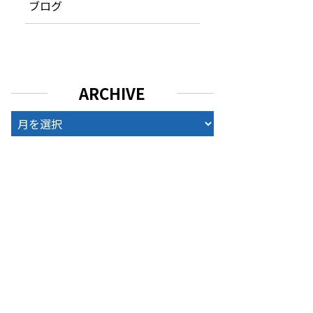
ブログ
ARCHIVE
ARCHIVE