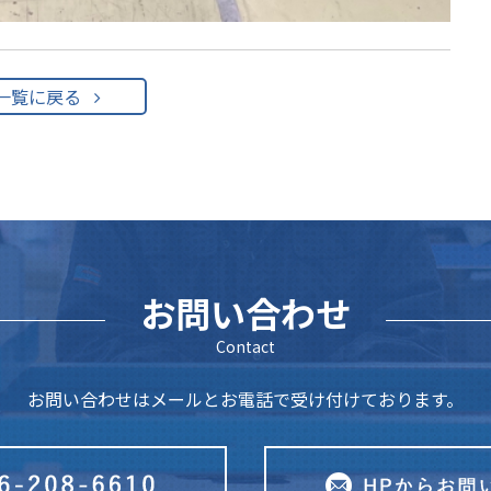
一覧に戻る
お問い合わせ
Contact
お問い合わせはメールとお電話で受け付けております。