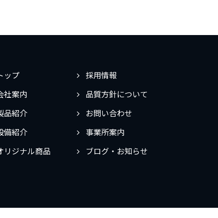
トップ
採用情報
会社案内
品質方針について
製品紹介
お問い合わせ
設備紹介
事業所案内
オリジナル商品
ブログ・お知らせ