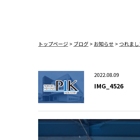
トップページ
>
ブログ
>
お知らせ
>
つれまし
2022.08.09
IMG_4526