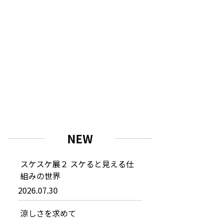
NEW
スケスケ展２ スケると見える仕
組みの世界
2026.07.30
涼しさを求めて