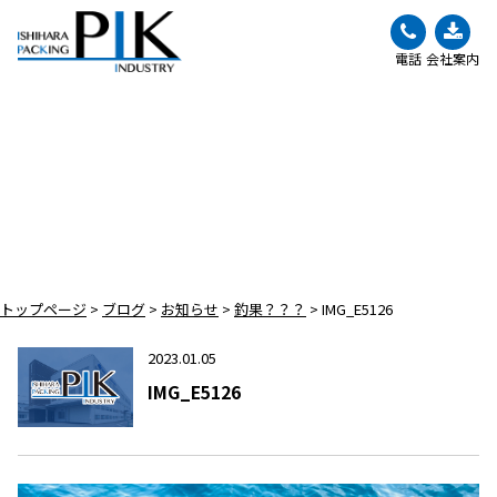
電話
会社案内
BLOG
ブログ
トップページ
>
ブログ
>
お知らせ
>
釣果？？？
>
IMG_E5126
2023.01.05
IMG_E5126