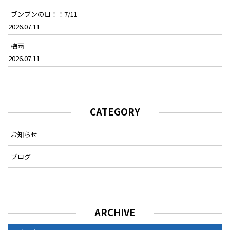
ブンブンの日！！7/11
2026.07.11
梅雨
2026.07.11
CATEGORY
お知らせ
ブログ
ARCHIVE
ARCHIVE