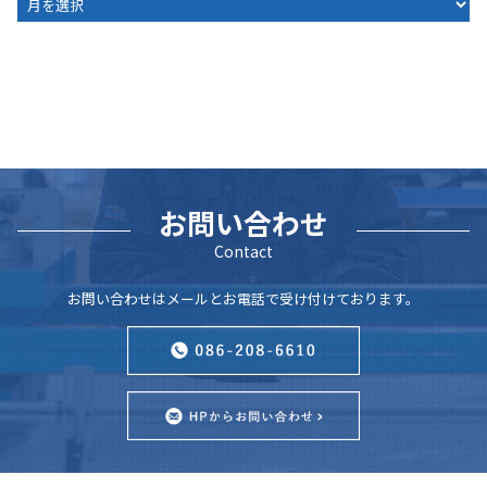
お問い合わせ
Contact
お問い合わせはメールとお電話で受け付けております。