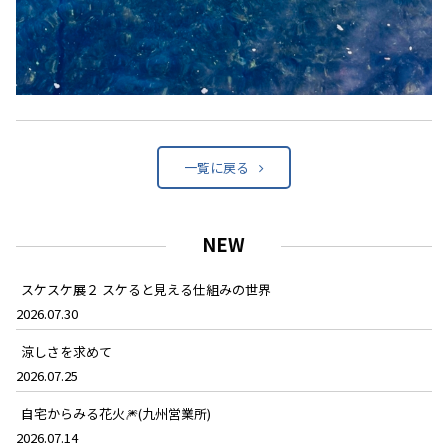
一覧に戻る
NEW
スケスケ展２ スケると見える仕組みの世界
2026.07.30
涼しさを求めて
2026.07.25
自宅からみる花火🎆(九州営業所)
2026.07.14