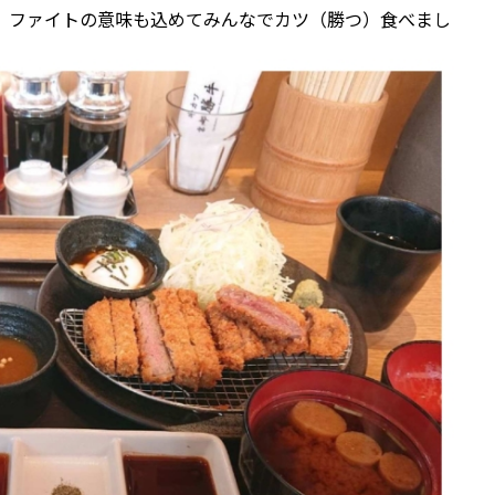
、ファイトの意味も込めてみんなでカツ（勝つ）食べまし