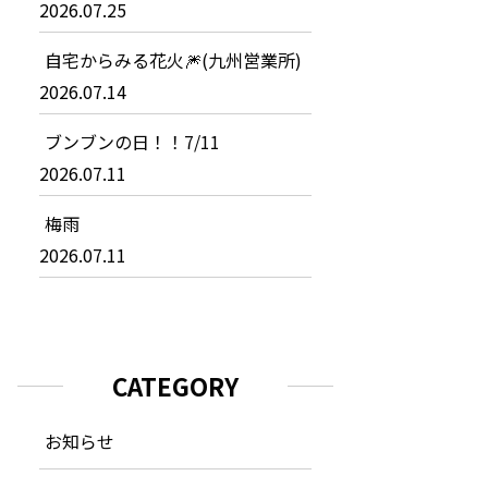
2026.07.25
自宅からみる花火🎆(九州営業所)
2026.07.14
ブンブンの日！！7/11
2026.07.11
梅雨
2026.07.11
CATEGORY
お知らせ