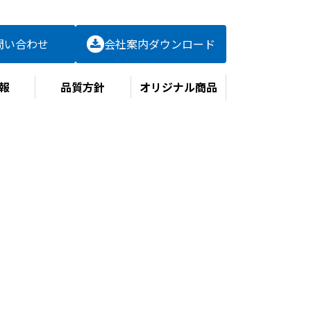
問い合わせ
会社案内
ダウンロード
報
品質方針
オリジナル商品