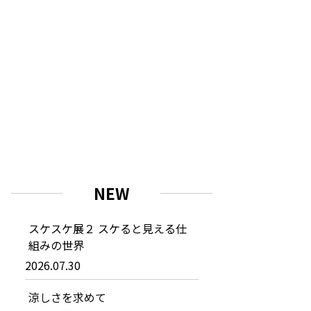
NEW
スケスケ展２ スケると見える仕
組みの世界
2026.07.30
涼しさを求めて