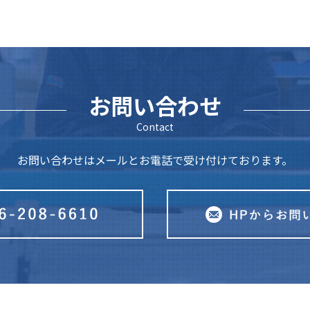
お問い合わせ
Contact
お問い合わせはメールとお電話で受け付けております。