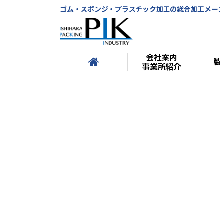
ゴム・スポンジ・プラスチック加工の総合加工メー
会社案内
事業所紹介