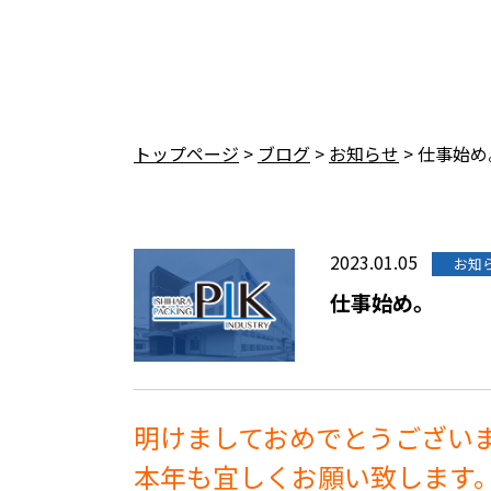
トップページ
>
ブログ
>
お知らせ
>
仕事始め
2023.01.05
お知
仕事始め。
明けましておめでとうござい
本年も宜しくお願い致します