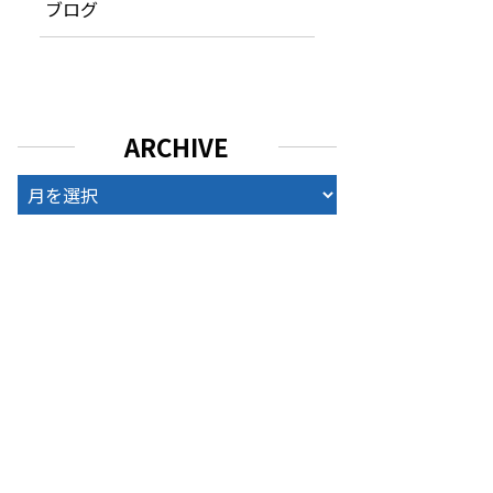
ブログ
ARCHIVE
ARCHIVE