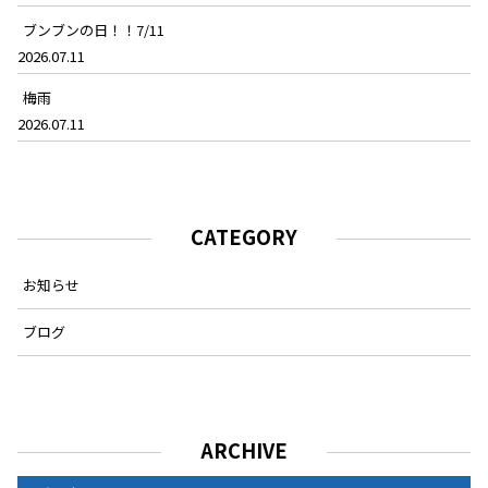
ブンブンの日！！7/11
2026.07.11
梅雨
2026.07.11
CATEGORY
お知らせ
ブログ
ARCHIVE
ARCHIVE