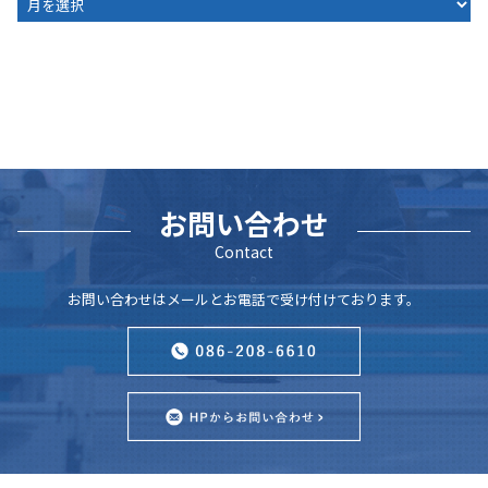
お問い合わせ
Contact
お問い合わせはメールとお電話で受け付けております。