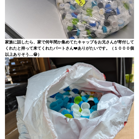
家族に話したら、家で何年間か集めてたキャップをお兄さんが寄付して
くれたと持って来てくれたパートさん❤️ありがたいです。（１０００個
以上ありそう…😁）