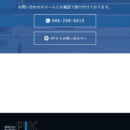
お問い合わせはメールとお電話で受け付けております。