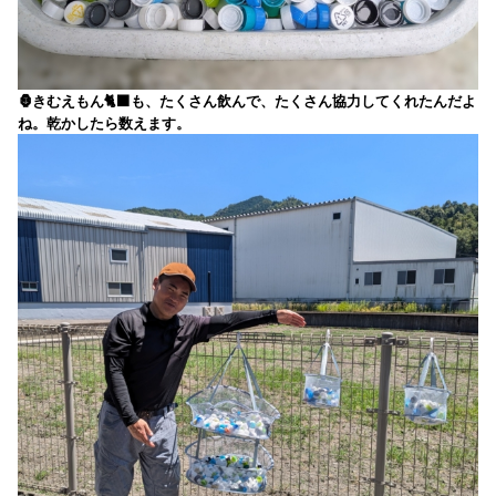
🦍きむえもん🐈‍⬛も、たくさん飲んで、たくさん協力してくれたんだよ
ね。乾かしたら数えます。