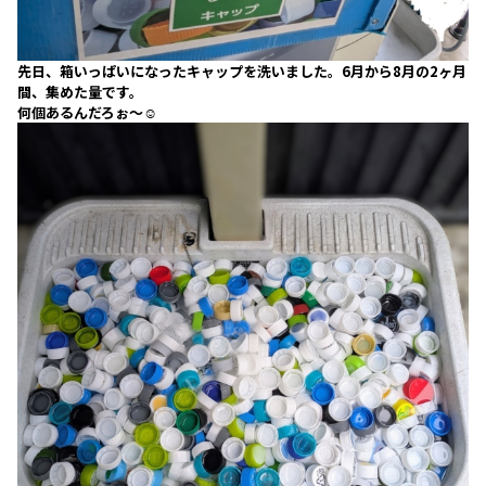
先日、箱いっぱいになったキャップを洗いました。6月から8月の2ヶ月
間、集めた量です。
何個あるんだろぉ～☺️