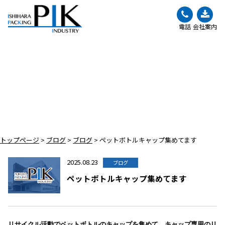
電話
会社案内
BLOG
ブログ
トップページ
>
ブログ
>
ブログ
>
ペットボトルキャップ集めてます
2025.08.23
ブログ
ペットボトルキャップ集めてます
リサイクル活動でペットボトルのキャップを集めて、キャップ専用のリ