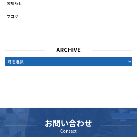
お知らせ
ブログ
ARCHIVE
ARCHIVE
お問い合わせ
Contact