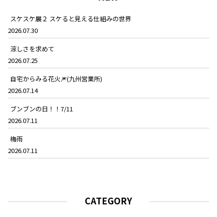
スケスケ展２ スケると見える仕組みの世界
2026.07.30
涼しさを求めて
2026.07.25
自宅からみる花火🎆(九州営業所)
2026.07.14
ブンブンの日！！7/11
2026.07.11
梅雨
2026.07.11
CATEGORY