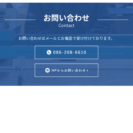
お問い合わせ
Contact
お問い合わせはメールとお電話で受け付けております。