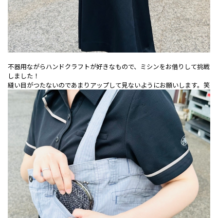
不器用ながらハンドクラフトが好きなもので、ミシンをお借りして挑戦
しました！
縫い目がつたないのであまりアップして見ないようにお願いします。笑