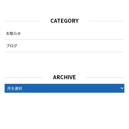
CATEGORY
お知らせ
ブログ
ARCHIVE
ARCHIVE