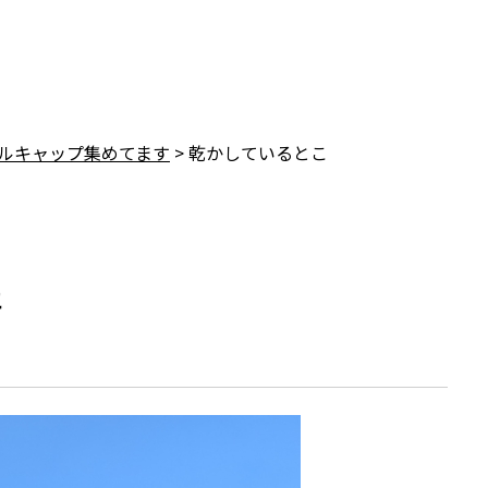
ルキャップ集めてます
>
乾かしているとこ
こ