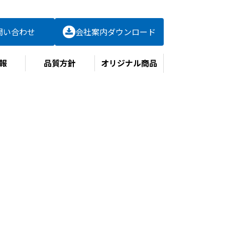
問い合わせ
会社案内
ダウンロード
報
品質方針
オリジナル商品