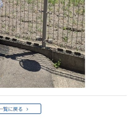
一覧に戻る