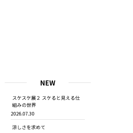
NEW
スケスケ展２ スケると見える仕
組みの世界
2026.07.30
涼しさを求めて