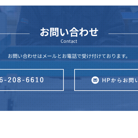
お問い合わせ
Contact
お問い合わせはメールとお電話で受け付けております。