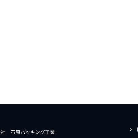
会社 石原パッキング工業